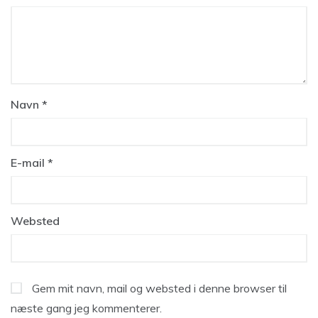
Navn
*
E-mail
*
Websted
Gem mit navn, mail og websted i denne browser til
næste gang jeg kommenterer.