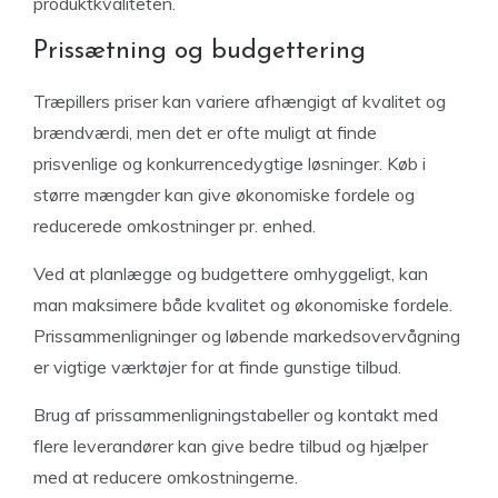
produktkvaliteten.
Prissætning og budgettering
Træpillers priser kan variere afhængigt af kvalitet og
brændværdi, men det er ofte muligt at finde
prisvenlige og konkurrencedygtige løsninger. Køb i
større mængder kan give økonomiske fordele og
reducerede omkostninger pr. enhed.
Ved at planlægge og budgettere omhyggeligt, kan
man maksimere både kvalitet og økonomiske fordele.
Prissammenligninger og løbende markedsovervågning
er vigtige værktøjer for at finde gunstige tilbud.
Brug af prissammenligningstabeller og kontakt med
flere leverandører kan give bedre tilbud og hjælper
med at reducere omkostningerne.