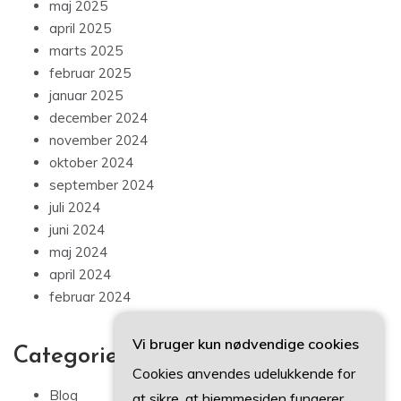
maj 2025
april 2025
marts 2025
februar 2025
januar 2025
december 2024
november 2024
oktober 2024
september 2024
juli 2024
juni 2024
maj 2024
april 2024
februar 2024
Vi bruger kun nødvendige cookies
Categories
Cookies anvendes udelukkende for
Blog
at sikre, at hjemmesiden fungerer