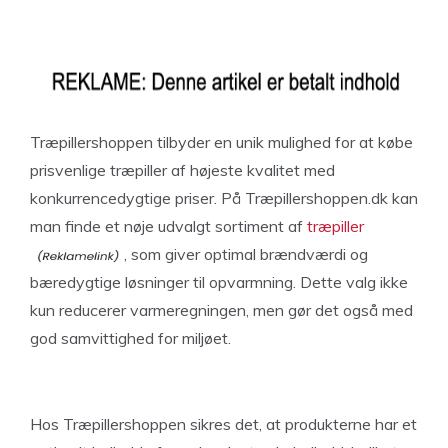
Træpillershoppen tilbyder en unik mulighed for at købe
prisvenlige træpiller af højeste kvalitet med
konkurrencedygtige priser. På Træpillershoppen.dk kan
man finde et nøje udvalgt sortiment af
træpiller
, som giver optimal brændværdi og
bæredygtige løsninger til opvarmning. Dette valg ikke
kun reducerer varmeregningen, men gør det også med
god samvittighed for miljøet.
Hos Træpillershoppen sikres det, at produkterne har et