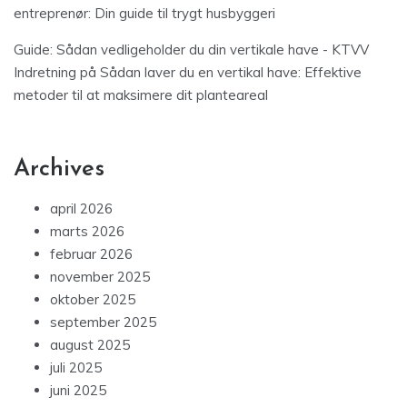
entreprenør: Din guide til trygt husbyggeri
Guide: Sådan vedligeholder du din vertikale have - KTVV
Indretning
på
Sådan laver du en vertikal have: Effektive
metoder til at maksimere dit planteareal
Archives
april 2026
marts 2026
februar 2026
november 2025
oktober 2025
september 2025
august 2025
juli 2025
juni 2025