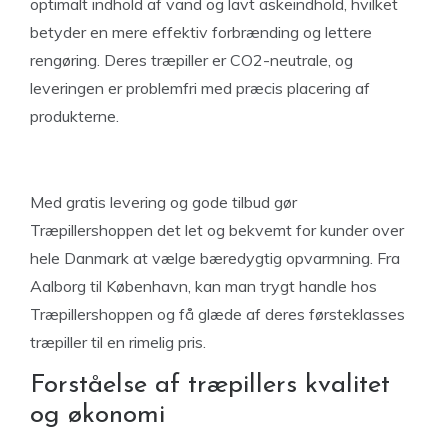
optimalt indhold af vand og lavt askeindhold, hvilket
betyder en mere effektiv forbrænding og lettere
rengøring. Deres træpiller er CO2-neutrale, og
leveringen er problemfri med præcis placering af
produkterne.
Med gratis levering og gode tilbud gør
Træpillershoppen det let og bekvemt for kunder over
hele Danmark at vælge bæredygtig opvarmning. Fra
Aalborg til København, kan man trygt handle hos
Træpillershoppen og få glæde af deres førsteklasses
træpiller til en rimelig pris.
Forståelse af træpillers kvalitet
og økonomi