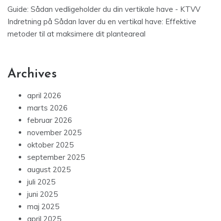
Guide: Sådan vedligeholder du din vertikale have - KTVV
Indretning
på
Sådan laver du en vertikal have: Effektive
metoder til at maksimere dit planteareal
Archives
april 2026
marts 2026
februar 2026
november 2025
oktober 2025
september 2025
august 2025
juli 2025
juni 2025
maj 2025
april 2025