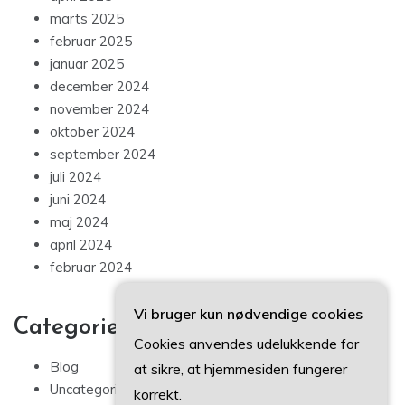
marts 2025
februar 2025
januar 2025
december 2024
november 2024
oktober 2024
september 2024
juli 2024
juni 2024
maj 2024
april 2024
februar 2024
Vi bruger kun nødvendige cookies
Categories
Cookies anvendes udelukkende for
Blog
at sikre, at hjemmesiden fungerer
Uncategorized
korrekt.