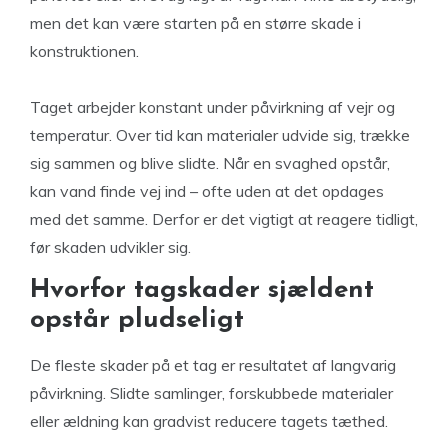
men det kan være starten på en større skade i
konstruktionen.
Taget arbejder konstant under påvirkning af vejr og
temperatur. Over tid kan materialer udvide sig, trække
sig sammen og blive slidte. Når en svaghed opstår,
kan vand finde vej ind – ofte uden at det opdages
med det samme. Derfor er det vigtigt at reagere tidligt,
før skaden udvikler sig.
Hvorfor tagskader sjældent
opstår pludseligt
De fleste skader på et tag er resultatet af langvarig
påvirkning. Slidte samlinger, forskubbede materialer
eller ældning kan gradvist reducere tagets tæthed.