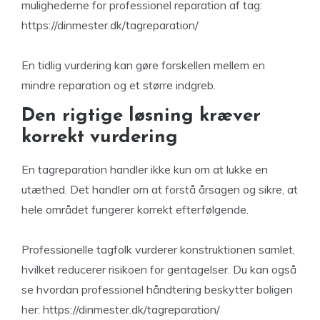
mulighederne for professionel reparation af tag:
https://dinmester.dk/tagreparation/
En tidlig vurdering kan gøre forskellen mellem en
mindre reparation og et større indgreb.
Den rigtige løsning kræver
korrekt vurdering
En tagreparation handler ikke kun om at lukke en
utæthed. Det handler om at forstå årsagen og sikre, at
hele området fungerer korrekt efterfølgende.
Professionelle tagfolk vurderer konstruktionen samlet,
hvilket reducerer risikoen for gentagelser. Du kan også
se hvordan professionel håndtering beskytter boligen
her: https://dinmester.dk/tagreparation/