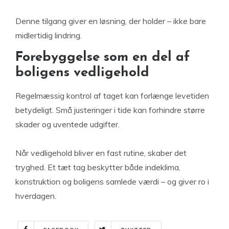
Denne tilgang giver en løsning, der holder – ikke bare
midlertidig lindring.
Forebyggelse som en del af
boligens vedligehold
Regelmæssig kontrol af taget kan forlænge levetiden
betydeligt. Små justeringer i tide kan forhindre større
skader og uventede udgifter.
Når vedligehold bliver en fast rutine, skaber det
tryghed. Et tæt tag beskytter både indeklima,
konstruktion og boligens samlede værdi – og giver ro i
hverdagen.