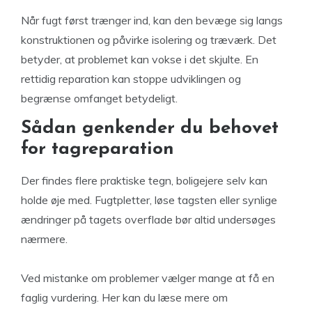
Når fugt først trænger ind, kan den bevæge sig langs
konstruktionen og påvirke isolering og træværk. Det
betyder, at problemet kan vokse i det skjulte. En
rettidig reparation kan stoppe udviklingen og
begrænse omfanget betydeligt.
Sådan genkender du behovet
for tagreparation
Der findes flere praktiske tegn, boligejere selv kan
holde øje med. Fugtpletter, løse tagsten eller synlige
ændringer på tagets overflade bør altid undersøges
nærmere.
Ved mistanke om problemer vælger mange at få en
faglig vurdering. Her kan du læse mere om