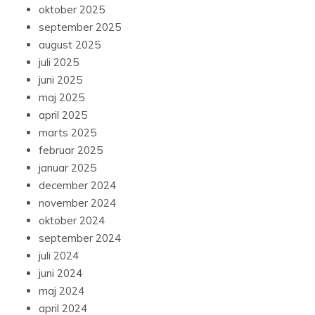
oktober 2025
september 2025
august 2025
juli 2025
juni 2025
maj 2025
april 2025
marts 2025
februar 2025
januar 2025
december 2024
november 2024
oktober 2024
september 2024
juli 2024
juni 2024
maj 2024
april 2024