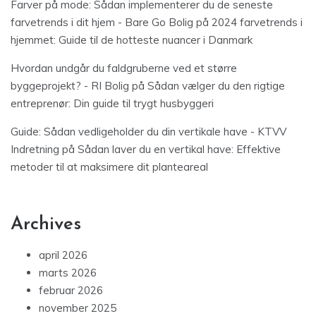
Farver på mode: Sådan implementerer du de seneste
farvetrends i dit hjem - Bare Go Bolig
på
2024 farvetrends i
hjemmet: Guide til de hotteste nuancer i Danmark
Hvordan undgår du faldgruberne ved et større
byggeprojekt? - RI Bolig
på
Sådan vælger du den rigtige
entreprenør: Din guide til trygt husbyggeri
Guide: Sådan vedligeholder du din vertikale have - KTVV
Indretning
på
Sådan laver du en vertikal have: Effektive
metoder til at maksimere dit planteareal
Archives
april 2026
marts 2026
februar 2026
november 2025