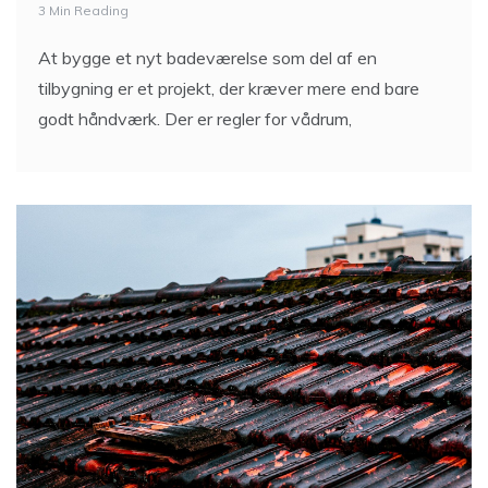
3 Min Reading
At bygge et nyt badeværelse som del af en
tilbygning er et projekt, der kræver mere end bare
godt håndværk. Der er regler for vådrum,