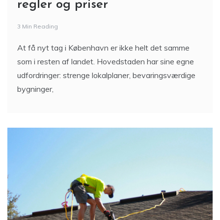
regler og priser
3 Min Reading
At få nyt tag i København er ikke helt det samme
som i resten af landet. Hovedstaden har sine egne
udfordringer: strenge lokalplaner, bevaringsværdige
bygninger,