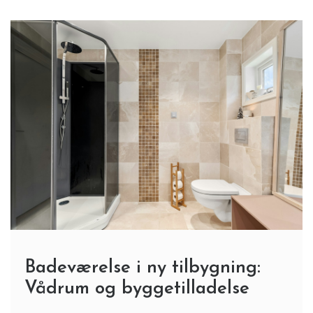
Badeværelse i ny tilbygning:
Vådrum og byggetilladelse