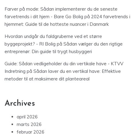
Farver på mode: Sådan implementerer du de seneste
farvetrends i dit hjem - Bare Go Bolig
på
2024 farvetrends i
hjemmet: Guide til de hotteste nuancer i Danmark
Hvordan undgår du faldgruberne ved et større
byggeprojekt? - RI Bolig
på
Sådan vælger du den rigtige
entreprenør: Din guide til trygt husbyggeri
Guide: Sådan vedligeholder du din vertikale have - KTVV
Indretning
på
Sådan laver du en vertikal have: Effektive
metoder til at maksimere dit planteareal
Archives
april 2026
marts 2026
februar 2026