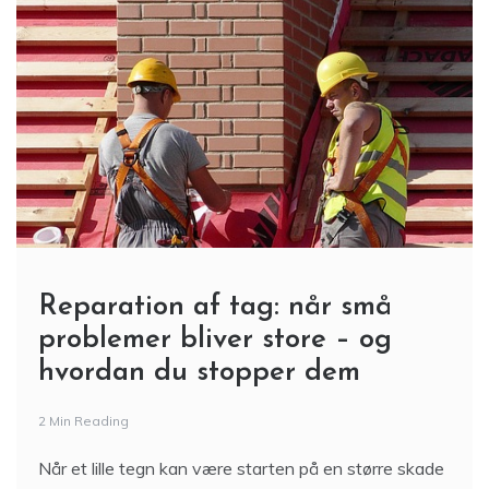
Reparation af tag: når små
problemer bliver store – og
hvordan du stopper dem
2 Min Reading
Når et lille tegn kan være starten på en større skade