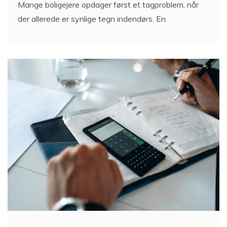
Mange boligejere opdager først et tagproblem, når
der allerede er synlige tegn indendørs. En