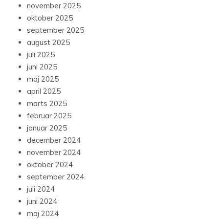
november 2025
oktober 2025
september 2025
august 2025
juli 2025
juni 2025
maj 2025
april 2025
marts 2025
februar 2025
januar 2025
december 2024
november 2024
oktober 2024
september 2024
juli 2024
juni 2024
maj 2024