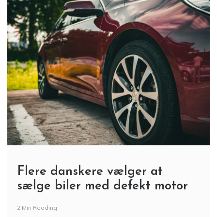
Flere danskere vælger at
sælge biler med defekt motor
2 Min Reading