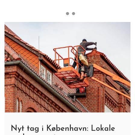
Nyt tag i København: Lokale