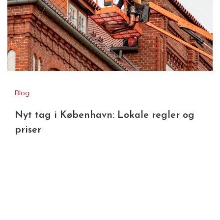
Blog
Nyt tag i København: Lokale regler og
priser