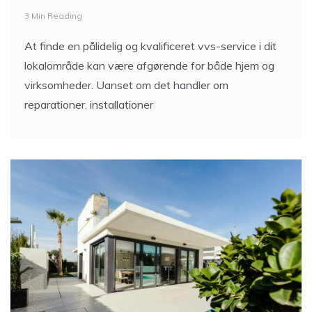
3 Min Reading
At finde en pålidelig og kvalificeret vvs-service i dit
lokalområde kan være afgørende for både hjem og
virksomheder. Uanset om det handler om
reparationer, installationer