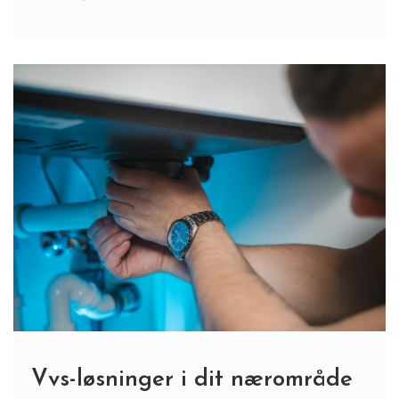
Vvs-løsninger i dit nærområde