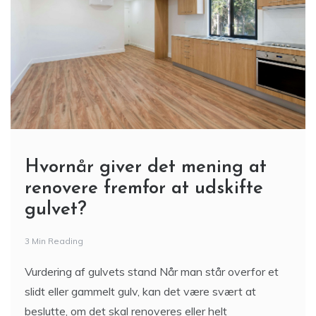
Hvornår giver det mening at
renovere fremfor at udskifte
gulvet?
3 Min Reading
Vurdering af gulvets stand Når man står overfor et
slidt eller gammelt gulv, kan det være svært at
beslutte, om det skal renoveres eller helt