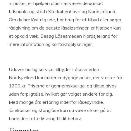
minutter, er hjælpen altid nærværende uanset
tidspunkt og sted i Storkøbenhavn og Nordsjælland.
Om du har låst dig ude, har brug for et tilbud eller søger
rådgivning om de bedste låseløsninger, er hjælpen kun
et opkald væk. Besøg Låsesmeden Nordsjælland for
mere information og kontaktoplysninger.
Udover hurtig service, tilbyder Låsesmeden
Nordsjælland konkurrencedygtige priser, der starter fra
1200 kr. Priserne er gennemskuelige, og tilbud gives
uden forpligtelse, hvilket gør valget enklere for dig.
Med mange års erfaring indenfor låsecylindre,
låsekasser og stanglåse kan du være sikker på at
finde den rette løsning til dit behov.