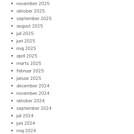
november 2025
oktober 2025
september 2025
august 2025
juli 2025
juni 2025
maj 2025
april 2025
marts 2025
februar 2025
januar 2025
december 2024
november 2024
oktober 2024
september 2024
juli 2024
juni 2024
maj 2024