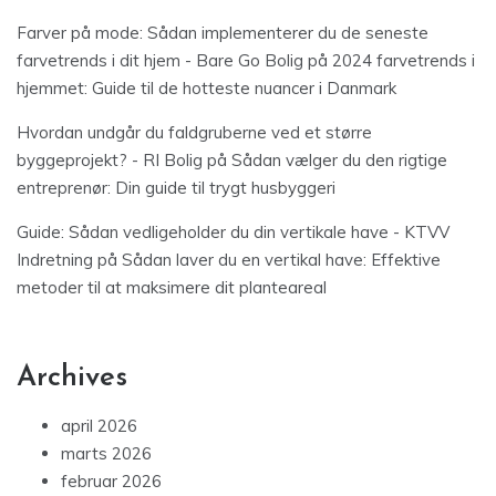
Farver på mode: Sådan implementerer du de seneste
farvetrends i dit hjem - Bare Go Bolig
på
2024 farvetrends i
hjemmet: Guide til de hotteste nuancer i Danmark
Hvordan undgår du faldgruberne ved et større
byggeprojekt? - RI Bolig
på
Sådan vælger du den rigtige
entreprenør: Din guide til trygt husbyggeri
Guide: Sådan vedligeholder du din vertikale have - KTVV
Indretning
på
Sådan laver du en vertikal have: Effektive
metoder til at maksimere dit planteareal
Archives
april 2026
marts 2026
februar 2026