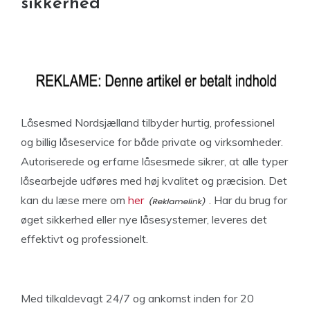
sikkerhed
Låsesmed Nordsjælland tilbyder hurtig, professionel
og billig låseservice for både private og virksomheder.
Autoriserede og erfarne låsesmede sikrer, at alle typer
låsearbejde udføres med høj kvalitet og præcision. Det
kan du læse mere om
her
. Har du brug for
øget sikkerhed eller nye låsesystemer, leveres det
effektivt og professionelt.
Med tilkaldevagt 24/7 og ankomst inden for 20