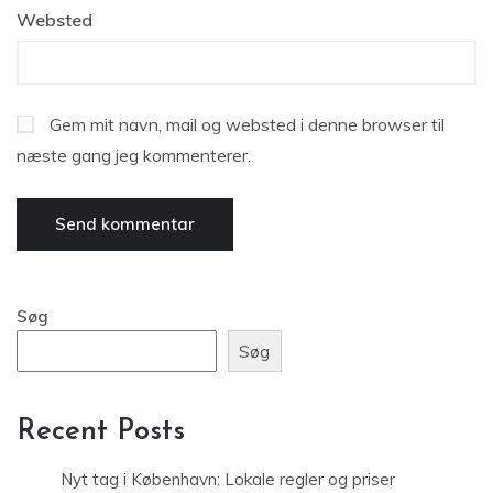
Websted
Gem mit navn, mail og websted i denne browser til
næste gang jeg kommenterer.
Søg
Søg
Recent Posts
Nyt tag i København: Lokale regler og priser