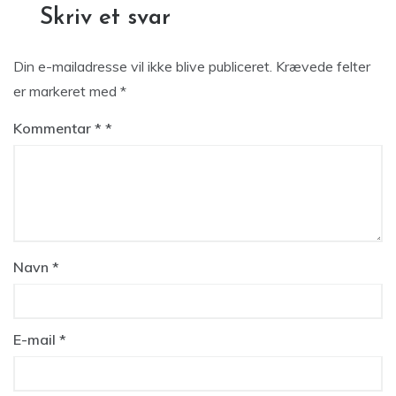
Skriv et svar
Din e-mailadresse vil ikke blive publiceret.
Krævede felter
er markeret med
*
Kommentar
*
Navn
*
E-mail
*