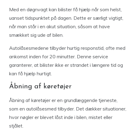
Med en døgnvagt kan bilister få hjælp når som helst,
uanset tidspunktet på dagen. Dette er særligt vigtigt,
når man står i en akut situation, såsom at have
smækket sig ude af bilen.
Autolåsesmedene tilbyder hurtig responstid, ofte med
ankomst inden for 20 minutter. Denne service
garanterer, at bilister ikke er strandet i længere tid og
kan få hjælp hurtigt.
Åbning af køretøjer
Åbning af køretøjer er en grundlæggende tjeneste,
som en autolåsesmed tilbyder. Det dækker situationer,
hvor nøgler er blevet låst inde i bilen, mistet eller
stjålet.