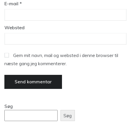
E-mail
*
Websted
Gem mit navn, mail og websted i denne browser til
næste gang jeg kommenterer.
Søg
Søg