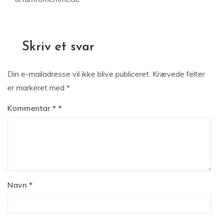
Skriv et svar
Din e-mailadresse vil ikke blive publiceret.
Krævede felter
er markeret med
*
Kommentar
*
Navn
*