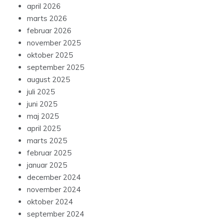
april 2026
marts 2026
februar 2026
november 2025
oktober 2025
september 2025
august 2025
juli 2025
juni 2025
maj 2025
april 2025
marts 2025
februar 2025
januar 2025
december 2024
november 2024
oktober 2024
september 2024