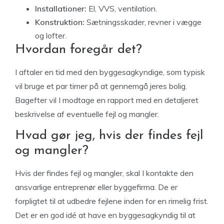
Installationer:
El, VVS, ventilation.
Konstruktion:
Sætningsskader, revner i vægge
og lofter.
Hvordan foregår det?
I aftaler en tid med den byggesagkyndige, som typisk
vil bruge et par timer på at gennemgå jeres bolig.
Bagefter vil I modtage en rapport med en detaljeret
beskrivelse af eventuelle fejl og mangler.
Hvad gør jeg, hvis der findes fejl
og mangler?
Hvis der findes fejl og mangler, skal I kontakte den
ansvarlige entreprenør eller byggefirma. De er
forpligtet til at udbedre fejlene inden for en rimelig frist.
Det er en god idé at have en byggesagkyndig til at