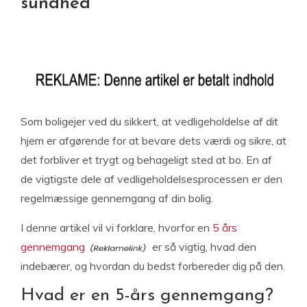
sundhed
Som boligejer ved du sikkert, at vedligeholdelse af dit
hjem er afgørende for at bevare dets værdi og sikre, at
det forbliver et trygt og behageligt sted at bo. En af
de vigtigste dele af vedligeholdelsesprocessen er den
regelmæssige gennemgang af din bolig.
I denne artikel vil vi forklare, hvorfor en
5 års
gennemgang
er så vigtig, hvad den
indebærer, og hvordan du bedst forbereder dig på den.
Hvad er en 5-års gennemgang?