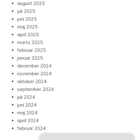
august 2025
juli 2025
juni 2025
maj 2025
april 2025
marts 2025
februar 2025
januar 2025
december 2024
november 2024
oktober 2024
september 2024
juli 2024
juni 2024
maj 2024
april 2024
februar 2024