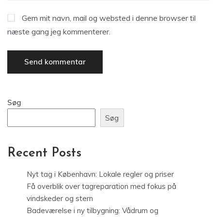
Gem mit navn, mail og websted i denne browser til
næste gang jeg kommenterer.
Søg
Søg
Recent Posts
Nyt tag i København: Lokale regler og priser
Få overblik over tagreparation med fokus på
vindskeder og stern
Badeværelse i ny tilbygning: Vådrum og