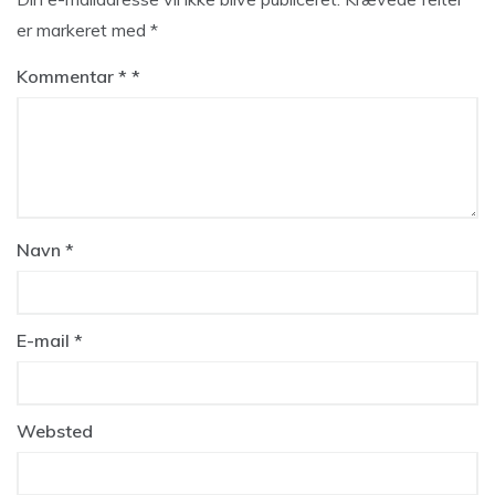
er markeret med
*
Kommentar
*
Navn
*
E-mail
*
Websted