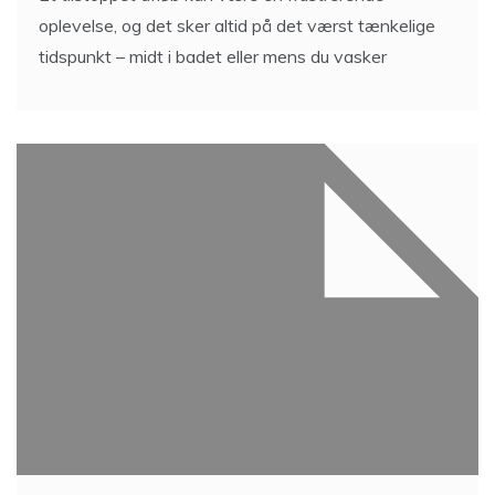
oplevelse, og det sker altid på det værst tænkelige
tidspunkt – midt i badet eller mens du vasker