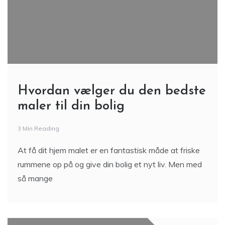
Hvordan vælger du den bedste
maler til din bolig
3 Min Reading
At få dit hjem malet er en fantastisk måde at friske
rummene op på og give din bolig et nyt liv. Men med
så mange