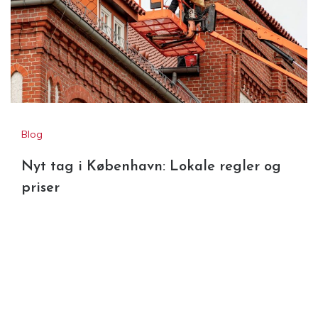
Blog
Nyt tag i København: Lokale regler og
priser