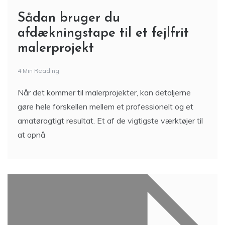
Sådan bruger du
afdækningstape til et fejlfrit
malerprojekt
4 Min Reading
Når det kommer til malerprojekter, kan detaljerne
gøre hele forskellen mellem et professionelt og et
amatøragtigt resultat. Et af de vigtigste værktøjer til
at opnå