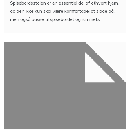
Spisebordsstolen er en essentiel del af ethvert hjem,
da den ikke kun skal være komfortabel at sidde på,
men også passe til spisebordet og rummets