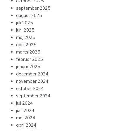
oktober 2025
september 2025
august 2025
juli 2025
juni 2025
maj 2025
april 2025
marts 2025
februar 2025
januar 2025
december 2024
november 2024
oktober 2024
september 2024
juli 2024
juni 2024
maj 2024
april 2024