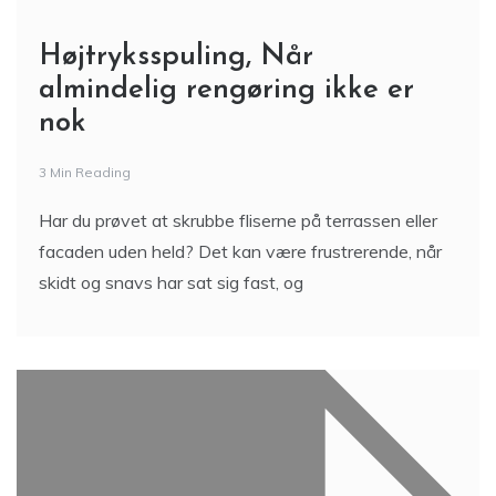
Højtryksspuling, Når
almindelig rengøring ikke er
nok
3 Min Reading
Har du prøvet at skrubbe fliserne på terrassen eller
facaden uden held? Det kan være frustrerende, når
skidt og snavs har sat sig fast, og