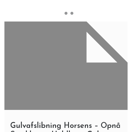
Gulvafslibning Horsens – Opnå