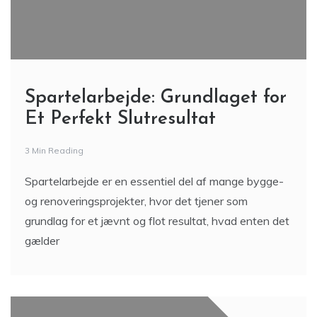
Spartelarbejde: Grundlaget for
Et Perfekt Slutresultat
3 Min Reading
Spartelarbejde er en essentiel del af mange bygge-
og renoveringsprojekter, hvor det tjener som
grundlag for et jævnt og flot resultat, hvad enten det
gælder