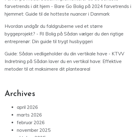
farvetrends i dit hjem - Bare Go Bolig
på
2024 farvetrends i
hjemmet: Guide til de hotteste nuancer i Danmark
Hvordan undgår du faldgruberne ved et større
byggeprojekt? - RI Bolig
på
Sådan vælger du den rigtige
entreprenør: Din guide til trygt husbyggeri
Guide: Sådan vedligeholder du din vertikale have - KTVV
Indretning
på
Sådan laver du en vertikal have: Effektive
metoder til at maksimere dit planteareal
Archives
april 2026
marts 2026
februar 2026
november 2025