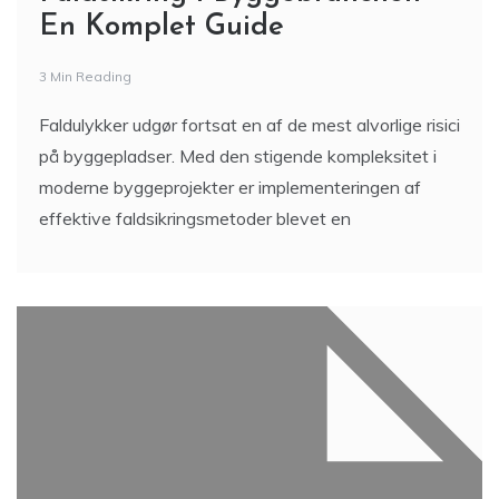
En Komplet Guide
3 Min Reading
Faldulykker udgør fortsat en af de mest alvorlige risici
på byggepladser. Med den stigende kompleksitet i
moderne byggeprojekter er implementeringen af
effektive faldsikringsmetoder blevet en