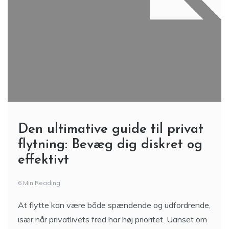
Den ultimative guide til privat
flytning: Bevæg dig diskret og
effektivt
6 Min Reading
At flytte kan være både spændende og udfordrende,
især når privatlivets fred har høj prioritet. Uanset om